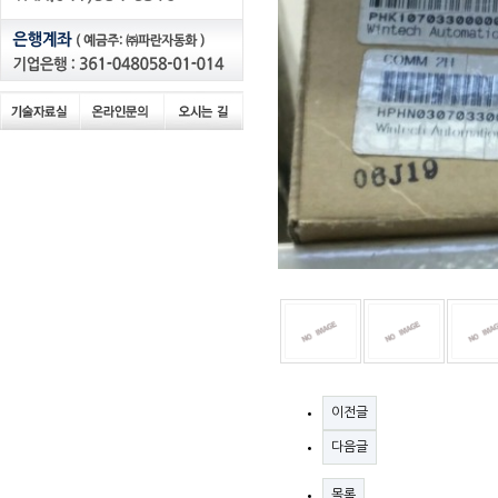
이전글
다음글
목록